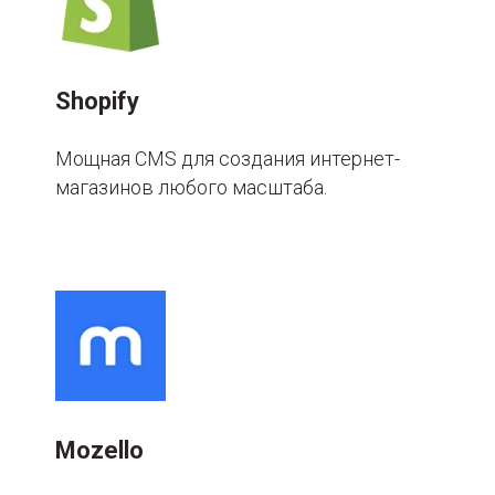
Shopify
Мощная CMS для создания интернет-
магазинов любого масштаба.
Mozello