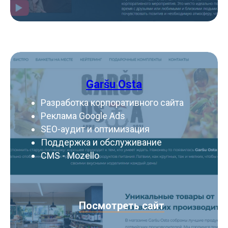
Garšu Osta
Разработка корпоративного сайта
Реклама Google Ads
SEO-аудит и оптимизация
Поддержка и обслуживание
CMS - Mozello
Посмотреть сайт