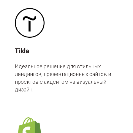
Tilda
Идеальное решение для стильных
лендингов, презентационных сайтов и
проектов с акцентом на визуальный
дизайн.