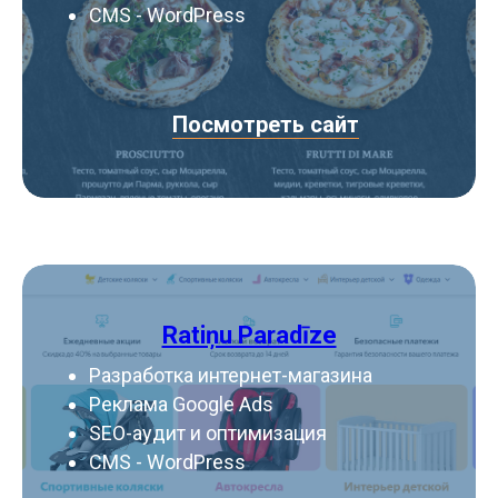
CMS - WordPress
Посмотреть сайт
Ratiņu Paradīze
Разработка интернет-магазина
Реклама Google Ads
SEO-аудит и оптимизация
CMS - WordPress