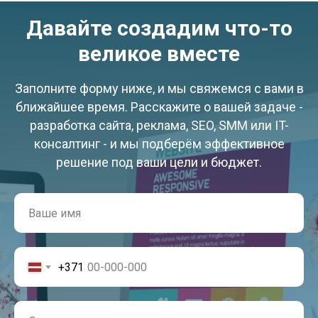
Давайте создадим что-то
великое вместе
Заполните форму ниже, и мы свяжемся с вами в
ближайшее время. Расскажите о вашей задаче -
разработка сайта, реклама, SEO, SMM или IT-
консалтинг - и мы подберём эффективное
решение под ваши цели и бюджет.
+371