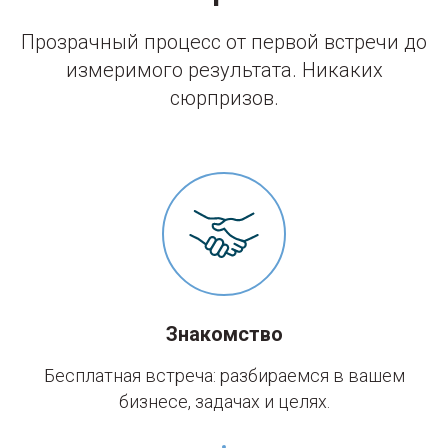
Прозрачный процесс от первой встречи до
измеримого результата. Никаких
сюрпризов.
Знакомство
Бесплатная встреча: разбираемся в вашем
бизнесе, задачах и целях.