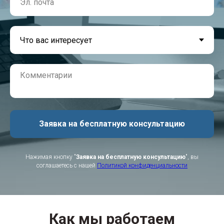
Заявка на бесплатную консультацию
Нажимая кнопку "
Заявка на бесплатную консультацию
", вы
соглашаетесь с нашей
Политикой конфиденциальности
Как мы работаем