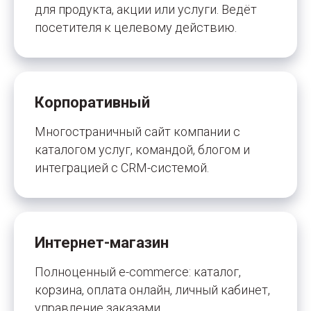
для продукта, акции или услуги. Ведёт
посетителя к целевому действию.
Корпоративный
Многостраничный сайт компании с
каталогом услуг, командой, блогом и
интеграцией с CRM-системой.
Интернет-магазин
Полноценный e-commerce: каталог,
корзина, оплата онлайн, личный кабинет,
управление заказами.