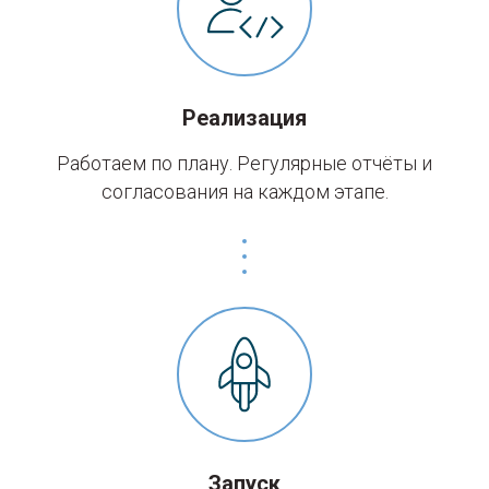
Реализация
Работаем по плану. Регулярные отчёты и
согласования на каждом этапе.
Запуск