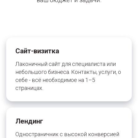
ваш бюджет и задачи.
Сайт-визитка
Лаконичный сайт для специалиста или
небольшого бизнеса. Контакты, услуги, о
себе - всё необходимое на 1–5
страницах.
Лендинг
Одностраничник с высокой конверсией