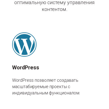
оптимальную систему управления
контентом.
WordPress
WordPress позволяет создавать
масштабируемые проекты с
индивидуальным функционалом.