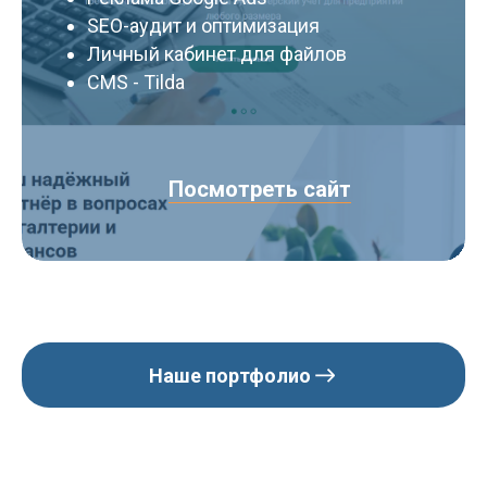
SEO-аудит и оптимизация
Личный кабинет для файлов
CMS - Tilda
Посмотреть сайт
Наше портфолио