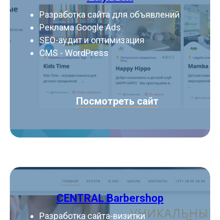
Разработка сайта для объявлений
Реклама Google Ads
SEO-аудит и оптимизация
CMS - WordPress
Посмотреть сайт
CENTRAL Barbershop
Разработка сайта-визитки