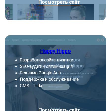
Посмотреть сайт
Happy Hippo
Разработка сайта-визитки
SEO-аудит и оптимизация
Реклама Google Ads
Поддержка и обслуживание
CMS - Tilda
Посмотреть сайт