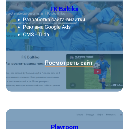
FK Baltika
Разработка сайта-визитки
Реклама Google Ads
CMS - Tilda
Посмотреть сайт
Playroom