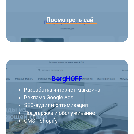
Посмотреть сайт
BergHOFF
Разработка интернет-магазина
Реклама Google Ads
SEO-аудит и оптимизация
Поддержка и обслуживание
CMS - Shopify