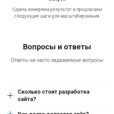
Сдаём, измеряем результат и предлагаем
следующие шаги для масштабирования.
Вопросы и ответы
Ответы на часто задаваемые вопросы
Сколько стоит разработка
сайта?