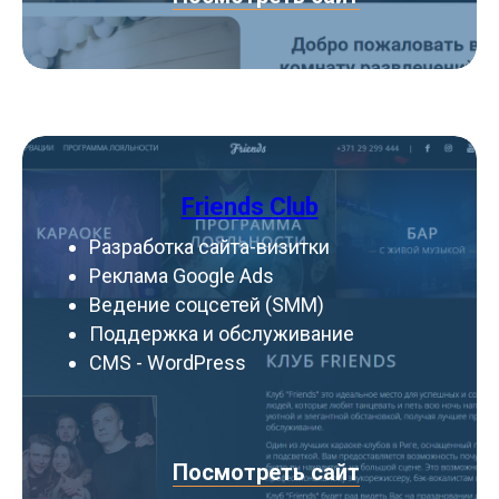
Friends Club
Разработка сайта-визитки
Реклама Google Ads
Ведение соцсетей (SMM)
Поддержка и обслуживание
CMS - WordPress
Посмотреть сайт