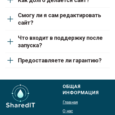
Как долго делается сайт?
Смогу ли я сам редактировать
сайт?
Что входит в поддержку после
запуска?
Предоставляете ли гарантию?
ОБЩАЯ
ИНФОРМАЦИЯ
Главная
О нас