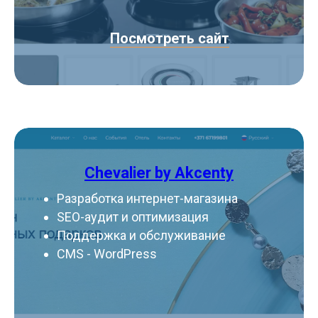
Посмотреть сайт
Chevalier by Akcenty
Разработка интернет-магазина
SEO-аудит и оптимизация
Поддержка и обслуживание
CMS - WordPress