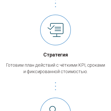
Стратегия
Готовим план действий с чёткими KPI, сроками
и фиксированной стоимостью.