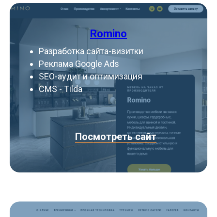
Romino
Разработка сайта-визитки
Реклама Google Ads
SEO-аудит и оптимизация
CMS - Tilda
Посмотреть сайт