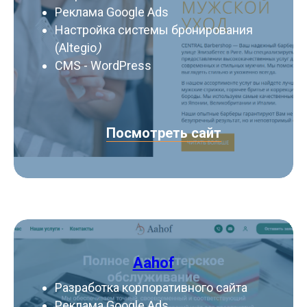
Реклама Google Ads
Настройка системы бронирования
(Altegio
)
CMS - WordPress
Посмотреть сайт
Aahof
Разработка корпоративного сайта
Реклама Google Ads