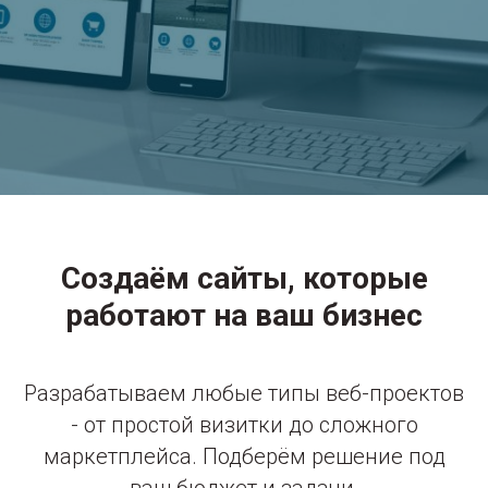
Создаём сайты, которые
работают на ваш бизнес
Разрабатываем любые типы веб-проектов
- от простой визитки до сложного
маркетплейса. Подберём решение под