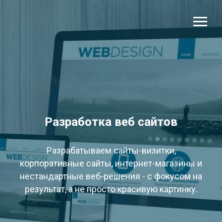
Разработка веб сайтов
Разрабатываем сайты-визитки,
корпоративные сайты, интернет-магазины и
нестандартные веб-решения - с фокусом на
результат, а не просто красивую картинку.