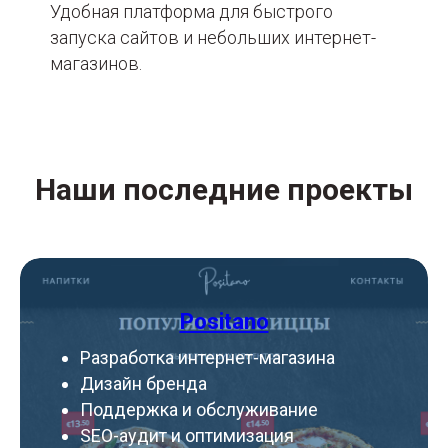
Удобная платформа для быстрого
запуска сайтов и небольших интернет-
магазинов.
Наши последние проекты
Positano
Разработка интернет-магазина
Дизайн бренда
Поддержка и обслуживание
SEO-аудит и оптимизация