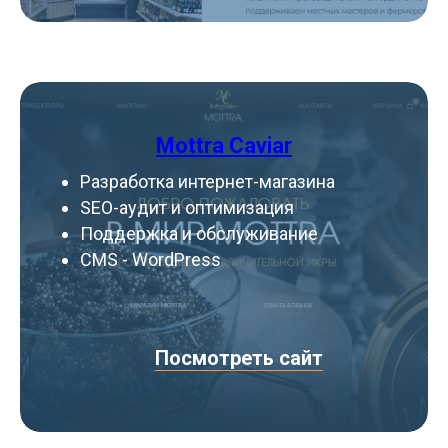
Mottra Caviar
Разработка интернет-магазина
SEO-аудит и оптимизация
Поддержка и обслуживание
CMS - WordPress
Посмотреть сайт