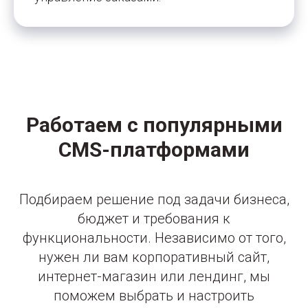
Работаем с популярными
CMS-платформами
Подбираем решение под задачи бизнеса,
бюджет и требования к
функциональности. Независимо от того,
нужен ли вам корпоративный сайт,
интернет-магазин или лендинг, мы
поможем выбрать и настроить