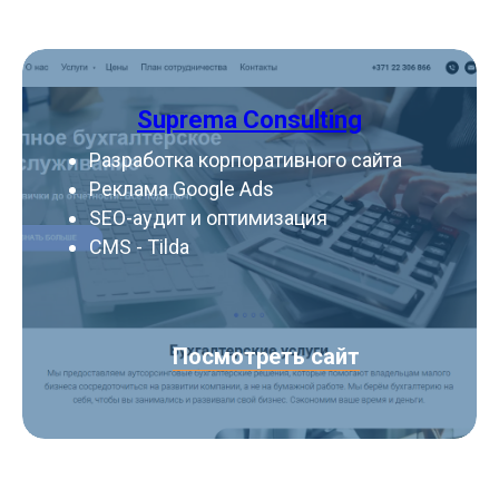
Suprema Consulting
Разработка корпоративного сайта
Реклама Google Ads
SEO-аудит и оптимизация
CMS - Tilda
Посмотреть сайт