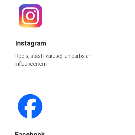
Instagram
Reels, stāsti, karuseļi un darbs ar
influenceriem
Facebook