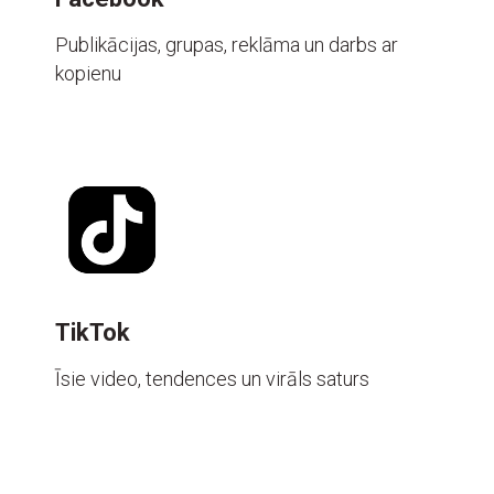
Publikācijas, grupas, reklāma un darbs ar
kopienu
TikTok
Īsie video, tendences un virāls saturs