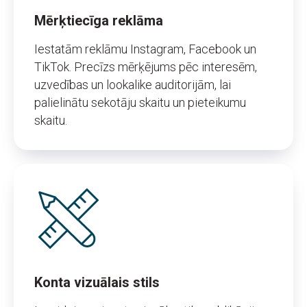
Mērķtiecīga reklāma
Iestatām reklāmu Instagram, Facebook un
TikTok. Precīzs mērķējums pēc interesēm,
uzvedības un lookalike auditorijām, lai
palielinātu sekotāju skaitu un pieteikumu
skaitu.
Konta vizuālais stils