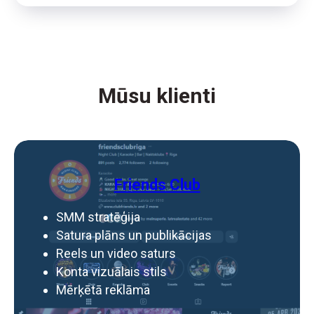
Mūsu klienti
Friends Club
SMM stratēģija
Satura plāns un publikācijas
Reels un video saturs
Konta vizuālais stils
Mērķētā reklāma